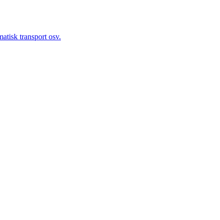
atisk transport osv.