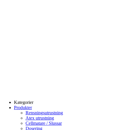
Kategorier
Produkter
Rensningsutrustning
Atex utrustning
Cellmatare / Slussar
Dosering