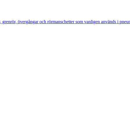
ar, grenrör, övergångar och rörmanschetter som vanligen används i pneum