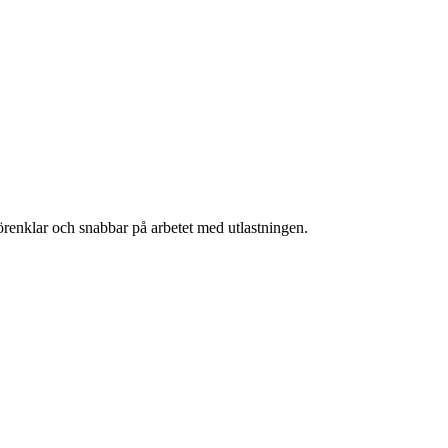
 förenklar och snabbar på arbetet med utlastningen.