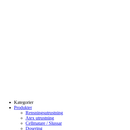
Kategorier
Produkter
Rensningsutrustning
Atex utrustning
Cellmatare / Slussar
Dosering