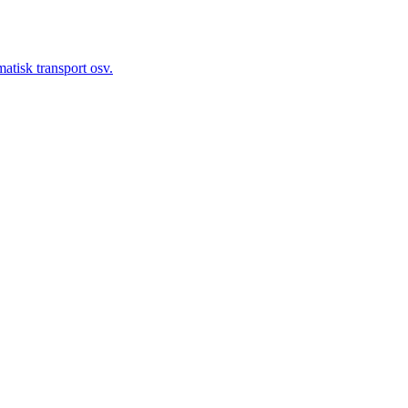
atisk transport osv.