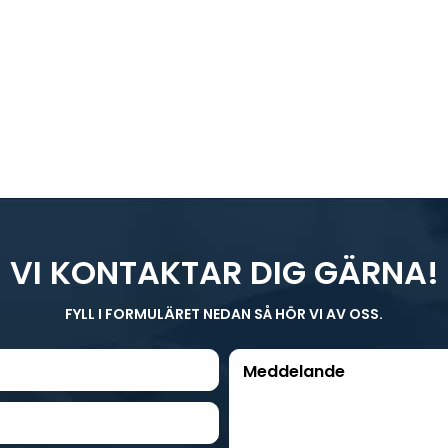
VI KONTAKTAR DIG GÄRNA!
FYLL I FORMULÄRET NEDAN SÅ HÖR VI AV OSS.