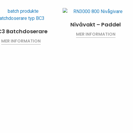
Nivåvakt – Paddel
C3 Batchdoserare
MER INFORMATION
MER INFORMATION